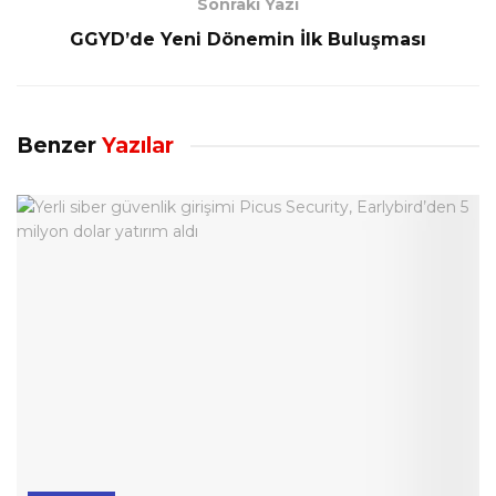
Sonraki Yazı
GGYD’de Yeni Dönemin İlk Buluşması
Benzer
Yazılar