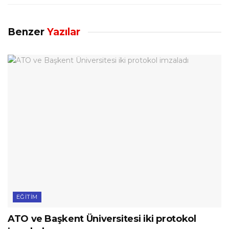
Benzer
Yazılar
EĞITIM
ATO ve Başkent Üniversitesi iki protokol