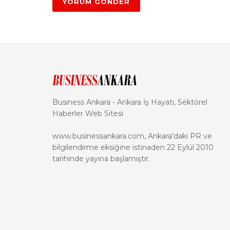
Business Ankara - Ankara İş Hayatı, Sektörel
Haberler Web Sitesi
www.businessankara.com, Ankara'daki PR ve
bilgilendirme eksiğine istinaden 22 Eylül 2010
tarihinde yayına başlamıştır.