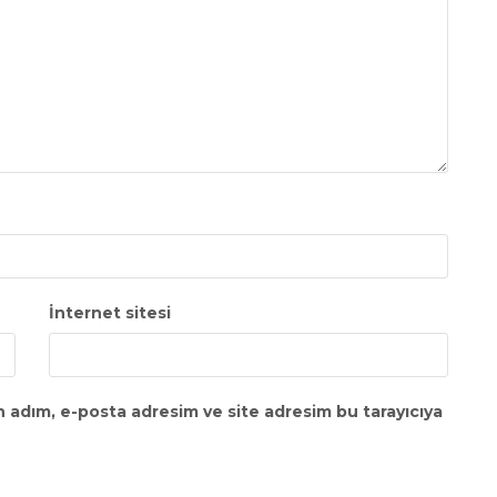
İnternet sitesi
n adım, e-posta adresim ve site adresim bu tarayıcıya