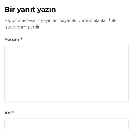
Bir yanıt yazın
*
E-posta adresiniz yayınlanmayacak.
Gerekli alanlar
ile
işaretlenmişlerdir
*
Yorum
*
Ad