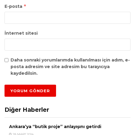
*
E-posta
İnternet sitesi
Daha sonraki yorumlarımda kullanılması için adım, e-
posta adresim ve site adresim bu tarayıcıya
kaydedilsin.
Diğer Haberler
Ankara’ya “butik proje” anlayışını getirdi
28 MART 2014