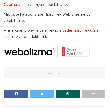
Oylamasi/
adresini ziyaret edebilirsiniz.
Mikrosite kategorisinde Hidromek Web Sitesi’ne oy
verebilirsiniz.
Finale kalan projeyi incelemek için
loader.hidromek.com
sitesini ziyaret edebilirsiniz.
Reklam