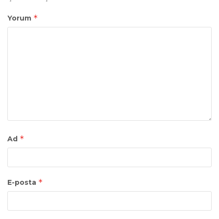
*
Yorum
*
Ad
*
E-posta