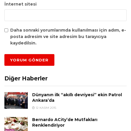
İnternet sitesi
Daha sonraki yorumlarımda kullanılması için adım, e-
posta adresim ve site adresim bu tarayıcıya
kaydedilsin.
Diğer Haberler
Dünyanın ilk “akıllı devriyesi” ekin Patrol
Ankara’da
12 KASIM 2015
Bernardo ACity’de Mutfakları
Renklendiriyor