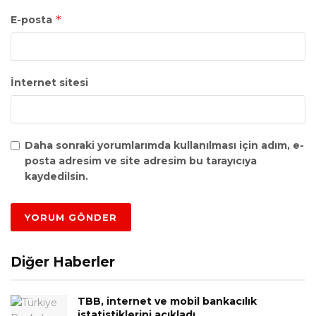
*
E-posta
İnternet sitesi
Daha sonraki yorumlarımda kullanılması için adım, e-
posta adresim ve site adresim bu tarayıcıya
kaydedilsin.
Diğer Haberler
TBB, internet ve mobil bankacılık
istatistiklerini açıkladı