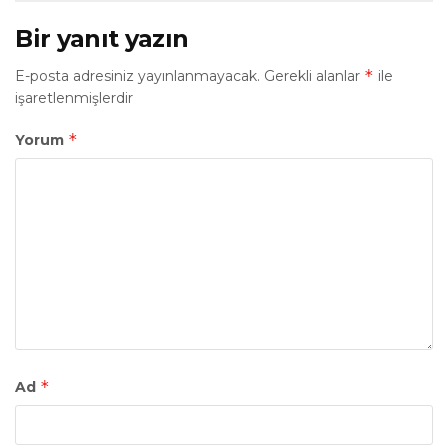
Bir yanıt yazın
*
E-posta adresiniz yayınlanmayacak.
Gerekli alanlar
ile
işaretlenmişlerdir
*
Yorum
*
Ad