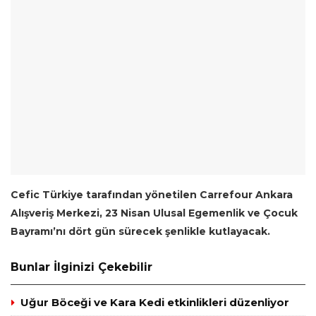
Cefic Türkiye tarafından yönetilen Carrefour Ankara
Alışveriş Merkezi, 23 Nisan Ulusal Egemenlik ve Çocuk
Bayramı’nı dört gün sürecek şenlikle kutlayacak.
Bunlar İlginizi Çekebilir
Uğur Böceği ve Kara Kedi etkinlikleri düzenliyor