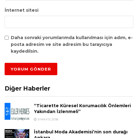
İnternet sitesi
Daha sonraki yorumlarımda kullanılması için adım, e-
posta adresim ve site adresim bu tarayıcıya
kaydedilsin.
Diğer Haberler
“Ticarette Küresel Korumacılık Önlemleri
Yakından İzlenmeli”
9 MAYIS 2018
İstanbul Moda Akademisi’nin son durağı
Ankara