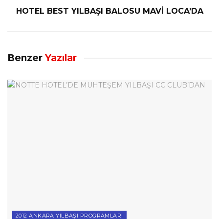
HOTEL BEST YILBAŞI BALOSU MAVİ LOCA’DA
Benzer
Yazılar
2012 ANKARA YILBAŞI PROGRAMLARI