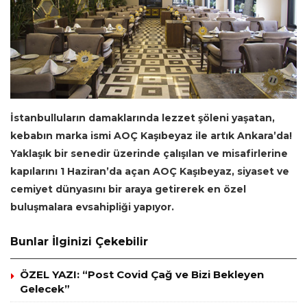
İstanbulluların damaklarında lezzet şöleni yaşatan,
kebabın marka ismi AOÇ Kaşıbeyaz ile artık Ankara’da!
Yaklaşık bir senedir üzerinde çalışılan ve misafirlerine
kapılarını 1 Haziran’da açan AOÇ Kaşıbeyaz, siyaset ve
cemiyet dünyasını bir araya getirerek en özel
buluşmalara evsahipliği yapıyor.
Bunlar İlginizi Çekebilir
ÖZEL YAZI: “Post Covid Çağ ve Bizi Bekleyen
Gelecek”