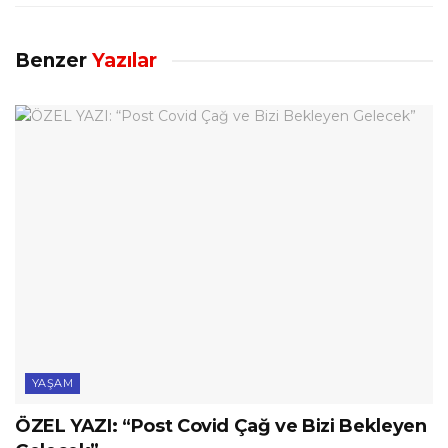
Benzer
Yazılar
YAŞAM
ÖZEL YAZI: “Post Covid Çağ ve Bizi Bekleyen