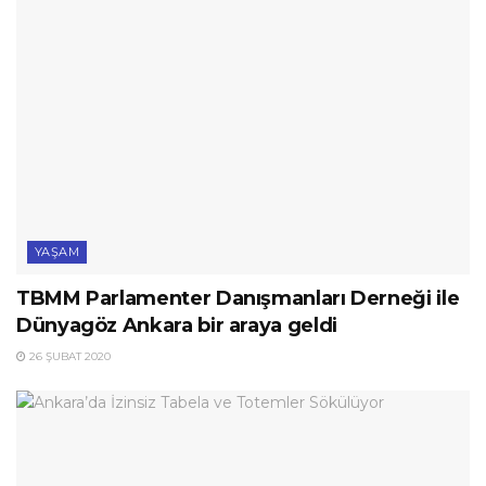
YAŞAM
TBMM Parlamenter Danışmanları Derneği ile
Dünyagöz Ankara bir araya geldi
26 ŞUBAT 2020