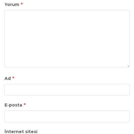
*
Yorum
*
Ad
*
E-posta
İnternet sitesi