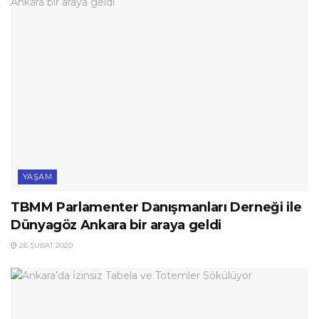
YAŞAM
TBMM Parlamenter Danışmanları Derneği ile
Dünyagöz Ankara bir araya geldi
26 ŞUBAT 2020