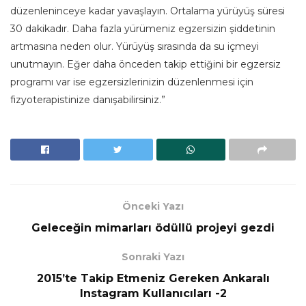
düzenleninceye kadar yavaşlayın. Ortalama yürüyüş süresi
30 dakikadır. Daha fazla yürümeniz egzersizin şiddetinin
artmasına neden olur. Yürüyüş sırasında da su içmeyi
unutmayın. Eğer daha önceden takip ettiğini bir egzersiz
programı var ise egzersizlerinizin düzenlenmesi için
fizyoterapistinize danışabilirsiniz.”
Önceki Yazı
Geleceğin mimarları ödüllü projeyi gezdi
Sonraki Yazı
2015’te Takip Etmeniz Gereken Ankaralı
Instagram Kullanıcıları -2