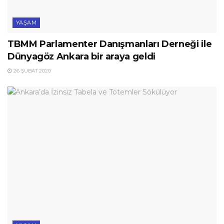
YAŞAM
TBMM Parlamenter Danışmanları Derneği ile
Dünyagöz Ankara bir araya geldi
26 ŞUBAT 2020