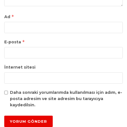
*
Ad
*
E-posta
İnternet sitesi
Daha sonraki yorumlarımda kullanılması için adım, e-
posta adresim ve site adresim bu tarayıcıya
kaydedilsin.