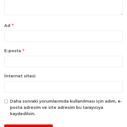
*
Ad
*
E-posta
İnternet sitesi
Daha sonraki yorumlarımda kullanılması için adım, e-
posta adresim ve site adresim bu tarayıcıya
kaydedilsin.