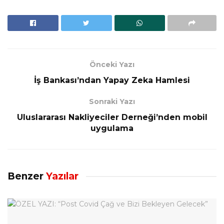
Önceki Yazı
İş Bankası’ndan Yapay Zeka Hamlesi
Sonraki Yazı
Uluslararası Nakliyeciler Derneği’nden mobil
uygulama
Benzer
Yazılar