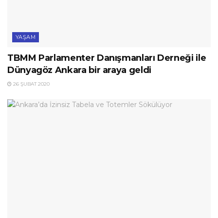
YAŞAM
TBMM Parlamenter Danışmanları Derneği ile
Dünyagöz Ankara bir araya geldi
26 ŞUBAT 2020