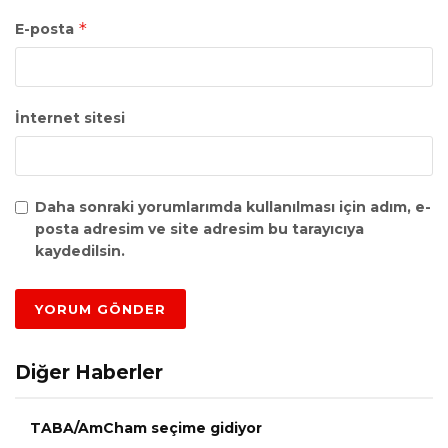
*
E-posta
İnternet sitesi
Daha sonraki yorumlarımda kullanılması için adım, e-
posta adresim ve site adresim bu tarayıcıya
kaydedilsin.
Diğer Haberler
TABA/AmCham seçime gidiyor