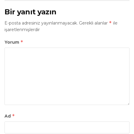
Bir yanıt yazın
*
E-posta adresiniz yayınlanmayacak.
Gerekli alanlar
ile
işaretlenmişlerdir
*
Yorum
*
Ad