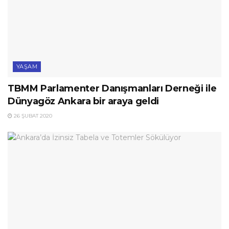
YAŞAM
TBMM Parlamenter Danışmanları Derneği ile
Dünyagöz Ankara bir araya geldi
26 ŞUBAT 2020