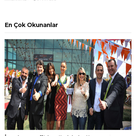
En Çok Okunanlar