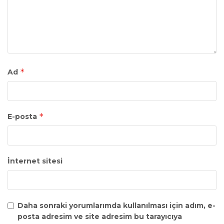
*
Ad
*
E-posta
İnternet sitesi
Daha sonraki yorumlarımda kullanılması için adım, e-
posta adresim ve site adresim bu tarayıcıya