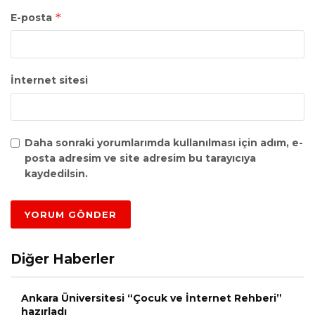
*
E-posta
İnternet sitesi
Daha sonraki yorumlarımda kullanılması için adım, e-
posta adresim ve site adresim bu tarayıcıya
kaydedilsin.
Diğer Haberler
Ankara Üniversitesi “Çocuk ve İnternet Rehberi”
hazırladı