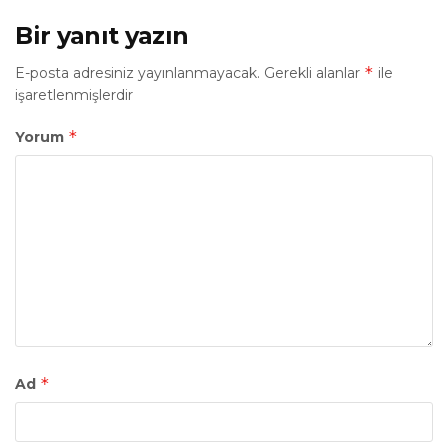
Bir yanıt yazın
*
E-posta adresiniz yayınlanmayacak.
Gerekli alanlar
ile
işaretlenmişlerdir
*
Yorum
*
Ad