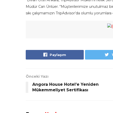
Müdür Can Ünlüer. “Müşterilerimize unutulmaz bi
sıkı çalışmamızın TripAdvisor’da olumlu yorumlara
Paylaşım
Önceki Yazı
Angora House Hotel’e Yeniden
Mükemmeliyet Sertifikası