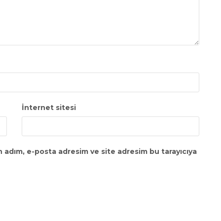
İnternet sitesi
n adım, e-posta adresim ve site adresim bu tarayıcıya