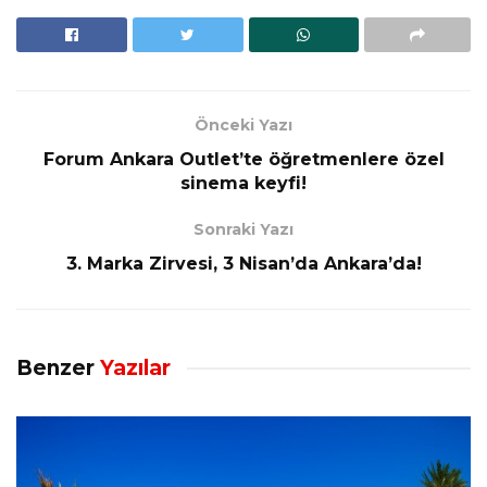
Önceki Yazı
Forum Ankara Outlet’te öğretmenlere özel
sinema keyfi!
Sonraki Yazı
3. Marka Zirvesi, 3 Nisan’da Ankara’da!
Benzer
Yazılar