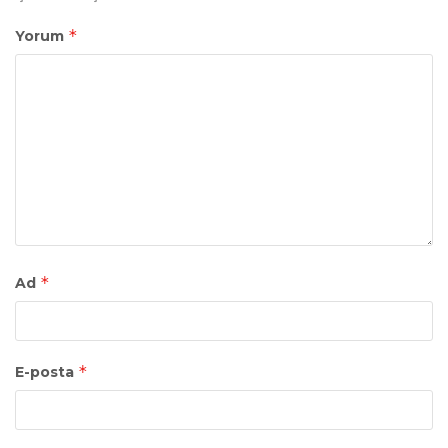
*
Yorum
*
Ad
*
E-posta