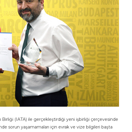
Birliği (IATA) ile gerçekleştirdiği yeni işbirliği çerçevesinde
rinde sorun yaşamamaları için evrak ve vize bilgileri başta