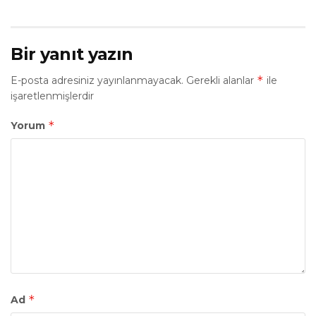
Bir yanıt yazın
*
E-posta adresiniz yayınlanmayacak.
Gerekli alanlar
ile
işaretlenmişlerdir
*
Yorum
*
Ad