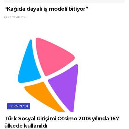
“Kağıda dayalı iş modeli bitiyor”
23 OCAK 2019
TEKNOLOJI
Türk Sosyal Girişimi Otsimo 2018 yılında 167
ülkede kullanıldı