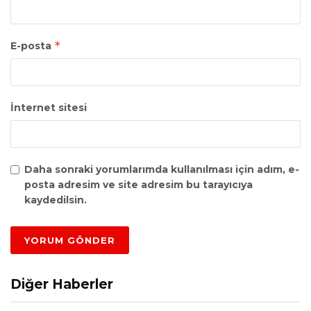
*
E-posta
İnternet sitesi
Daha sonraki yorumlarımda kullanılması için adım, e-
posta adresim ve site adresim bu tarayıcıya
kaydedilsin.
Diğer Haberler