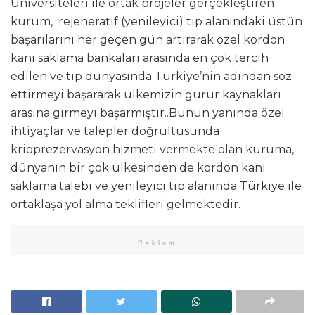
Üniversiteleri ile ortak projeler gerçekleştiren
kurum, rejeneratif (yenileyici) tıp alanındaki üstün
başarılarını her geçen gün artırarak özel kordon
kanı saklama bankaları arasında en çok tercih
edilen ve tıp dünyasında Türkiye’nin adından söz
ettirmeyi başararak ülkemizin gurur kaynakları
arasına girmeyi başarmıştır..Bunun yanında özel
ihtiyaçlar ve talepler doğrultusunda
krioprezervasyon hizmeti vermekte olan kuruma,
dünyanın bir çok ülkesinden de kordon kanı
saklama talebi ve yenileyici tıp alanında Türkiye ile
ortaklaşa yol alma teklifleri gelmektedir.
Reklam