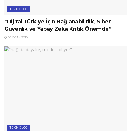
TEKNOLOJI
“Dijital Türkiye İçin Bağlanabilirlik, Siber
Güvenlik ve Yapay Zeka Kritik Önemde”
30 OCAK 2019
TEKNOLOJI