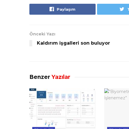
Paylaşım
Önceki Yazı
Kaldırım işgalleri son buluyor
Benzer
Yazılar