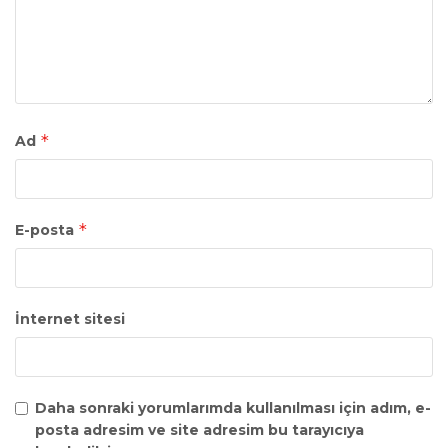
*
Ad
*
E-posta
İnternet sitesi
Daha sonraki yorumlarımda kullanılması için adım, e-
posta adresim ve site adresim bu tarayıcıya