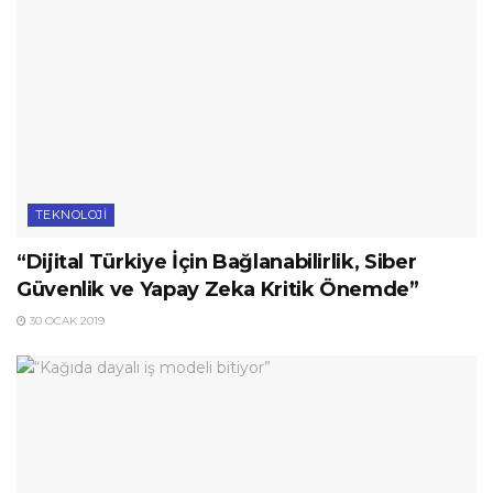
TEKNOLOJI
“Dijital Türkiye İçin Bağlanabilirlik, Siber
Güvenlik ve Yapay Zeka Kritik Önemde”
30 OCAK 2019