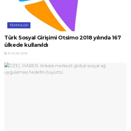
TEKNOLOJI
Türk Sosyal Girişimi Otsimo 2018 yılında 167
ülkede kullanıldı
15 OCAK 2019