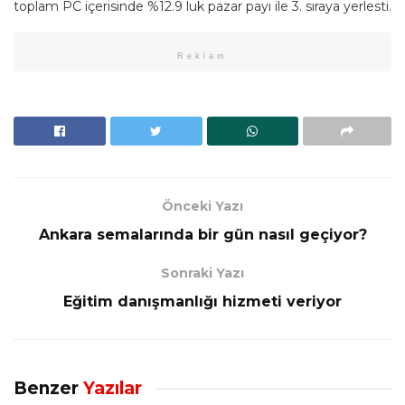
toplam PC içerisinde %12.9 luk pazar payı ile 3. sıraya yerlesti.
Reklam
Önceki Yazı
Ankara semalarında bir gün nasıl geçiyor?
Sonraki Yazı
Eğitim danışmanlığı hizmeti veriyor
Benzer
Yazılar