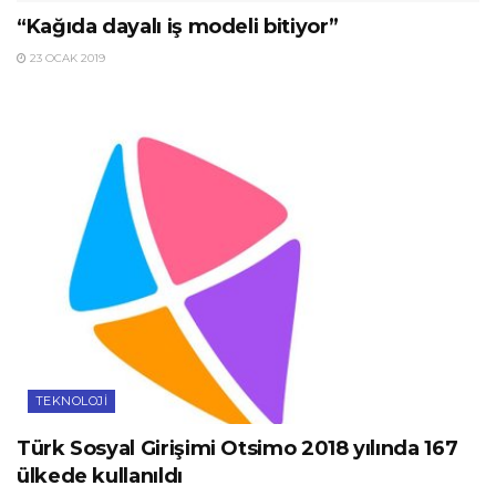
“Kağıda dayalı iş modeli bitiyor”
23 OCAK 2019
TEKNOLOJI
Türk Sosyal Girişimi Otsimo 2018 yılında 167
ülkede kullanıldı