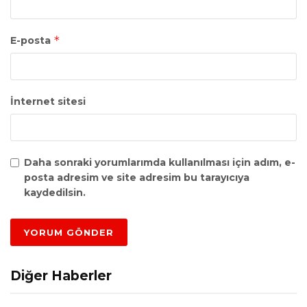
*
E-posta
İnternet sitesi
Daha sonraki yorumlarımda kullanılması için adım, e-
posta adresim ve site adresim bu tarayıcıya
kaydedilsin.
Diğer Haberler