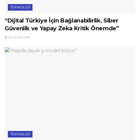
TEKNOLOJI
“Dijital Türkiye İçin Bağlanabilirlik, Siber
Güvenlik ve Yapay Zeka Kritik Önemde”
30 OCAK 2019
TEKNOLOJI