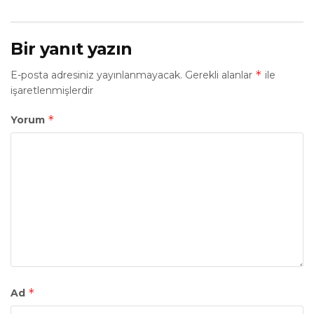
Bir yanıt yazın
*
E-posta adresiniz yayınlanmayacak.
Gerekli alanlar
ile
işaretlenmişlerdir
*
Yorum
*
Ad