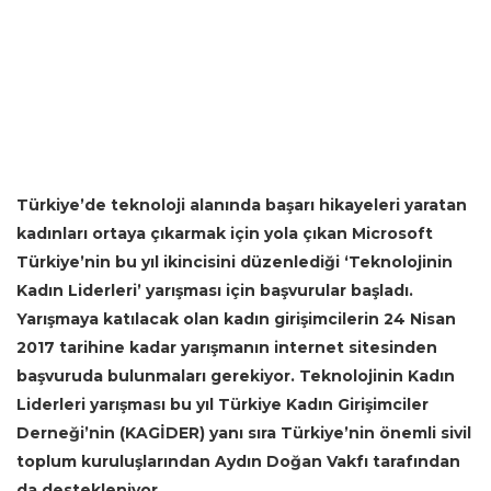
Türkiye’de teknoloji alanında başarı hikayeleri yaratan
kadınları ortaya çıkarmak için yola çıkan Microsoft
Türkiye’nin bu yıl ikincisini düzenlediği ‘Teknolojinin
Kadın Liderleri’ yarışması için başvurular başladı.
Yarışmaya katılacak olan kadın girişimcilerin 24 Nisan
2017 tarihine kadar yarışmanın internet sitesinden
başvuruda bulunmaları gerekiyor. Teknolojinin Kadın
Liderleri yarışması bu yıl Türkiye Kadın Girişimciler
Derneği’nin (KAGİDER) yanı sıra Türkiye’nin önemli sivil
toplum kuruluşlarından Aydın Doğan Vakfı tarafından
da destekleniyor.