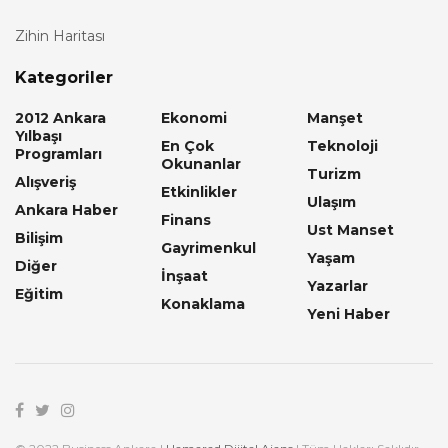
Zihin Haritası
Kategoriler
2012 Ankara
Ekonomi
Manşet
Yılbaşı
En Çok
Teknoloji
Programları
Okunanlar
Turizm
Alışveriş
Etkinlikler
Ulaşım
Ankara Haber
Finans
Ust Manset
Bilişim
Gayrimenkul
Yaşam
Diğer
İnşaat
Yazarlar
Eğitim
Konaklama
Yeni Haber