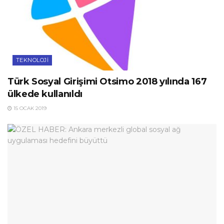
TEKNOLOJI
Türk Sosyal Girişimi Otsimo 2018 yılında 167
ülkede kullanıldı
15 OCAK 2019