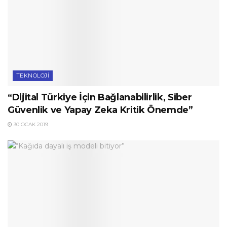
TEKNOLOJI
“Dijital Türkiye İçin Bağlanabilirlik, Siber
Güvenlik ve Yapay Zeka Kritik Önemde”
30 OCAK 2019