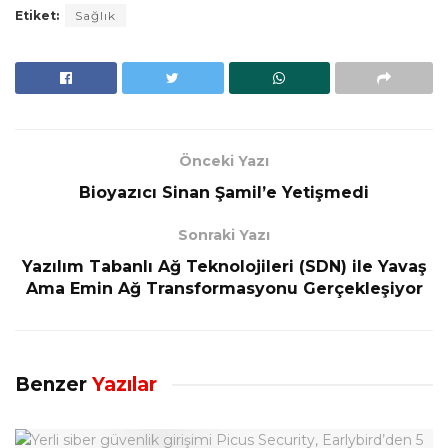
Etiket:
Sağlık
Önceki Yazı
Bioyazıcı Sinan Şamil’e Yetişmedi
Sonraki Yazı
Yazılım Tabanlı Ağ Teknolojileri (SDN) ile Yavaş
Ama Emin Ağ Transformasyonu Gerçekleşiyor
Benzer
Yazılar