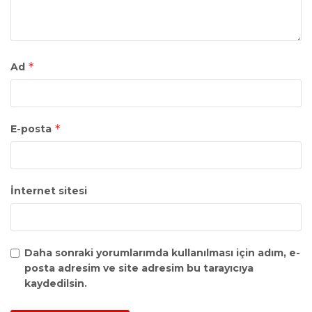
*
Ad
*
E-posta
İnternet sitesi
Daha sonraki yorumlarımda kullanılması için adım, e-
posta adresim ve site adresim bu tarayıcıya
kaydedilsin.