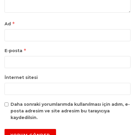
*
Ad
*
E-posta
İnternet sitesi
Daha sonraki yorumlarımda kullanılması için adım, e-
posta adresim ve site adresim bu tarayıcıya
kaydedilsin.