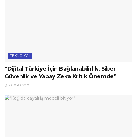
TEKNOLOJI
“Dijital Türkiye İçin Bağlanabilirlik, Siber
Güvenlik ve Yapay Zeka Kritik Önemde”
30 OCAK 2019