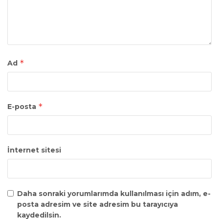
*
Ad
*
E-posta
İnternet sitesi
Daha sonraki yorumlarımda kullanılması için adım, e-
posta adresim ve site adresim bu tarayıcıya
kaydedilsin.