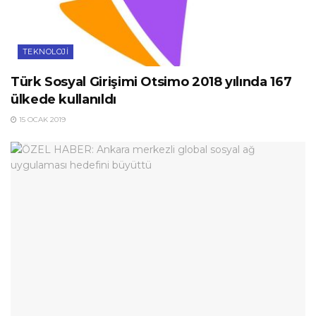
TEKNOLOJI
Türk Sosyal Girişimi Otsimo 2018 yılında 167
ülkede kullanıldı
15 OCAK 2019