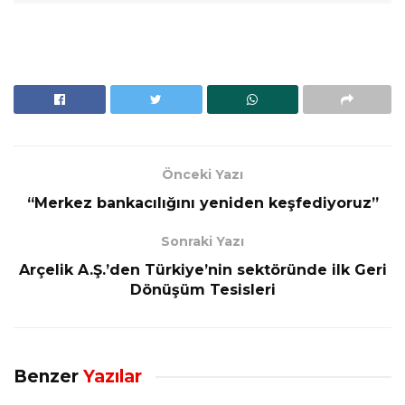
Önceki Yazı
“Merkez bankacılığını yeniden keşfediyoruz”
Sonraki Yazı
Arçelik A.Ş.’den Türkiye’nin sektöründe ilk Geri
Dönüşüm Tesisleri
Benzer
Yazılar