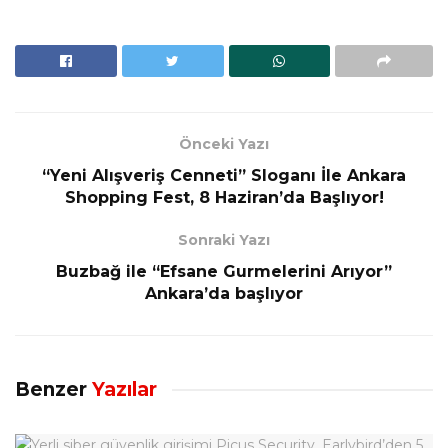
Önceki Yazı
“Yeni Alışveriş Cenneti” Sloganı İle Ankara
Shopping Fest, 8 Haziran’da Başlıyor!
Sonraki Yazı
Buzbağ ile “Efsane Gurmelerini Arıyor”
Ankara’da başlıyor
Benzer
Yazılar