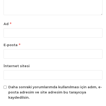
*
Ad
*
E-posta
İnternet sitesi
Daha sonraki yorumlarımda kullanılması için adım, e-
posta adresim ve site adresim bu tarayıcıya
kaydedilsin.