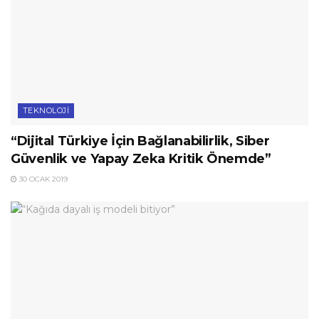
TEKNOLOJI
“Dijital Türkiye İçin Bağlanabilirlik, Siber
Güvenlik ve Yapay Zeka Kritik Önemde”
30 OCAK 2019