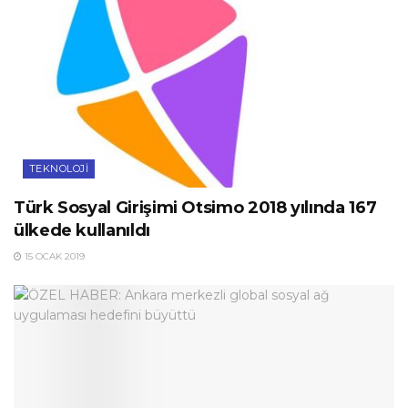
TEKNOLOJI
Türk Sosyal Girişimi Otsimo 2018 yılında 167
ülkede kullanıldı
15 OCAK 2019