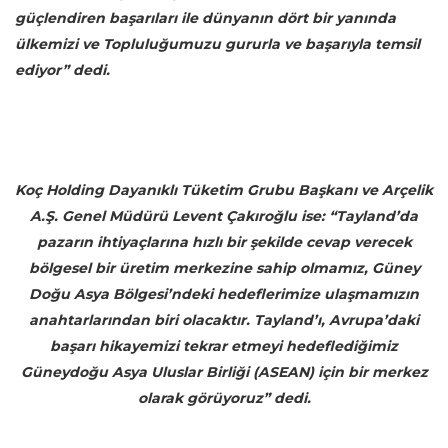
güçlendiren başarıları ile dünyanın dört bir yanında
ülkemizi ve Topluluğumuzu gururla ve başarıyla temsil
ediyor” dedi.
Koç Holding Dayanıklı Tüketim Grubu Başkanı ve Arçelik
A.Ş. Genel Müdürü Levent Çakıroğlu ise: “Tayland’da
pazarın ihtiyaçlarına hızlı bir şekilde cevap verecek
bölgesel bir üretim merkezine sahip olmamız, Güney
Doğu Asya Bölgesi’ndeki hedeflerimize ulaşmamızın
anahtarlarından biri olacaktır. Tayland’ı, Avrupa’daki
başarı hikayemizi tekrar etmeyi hedeflediğimiz
Güneydoğu Asya Uluslar Birliği (ASEAN) için bir merkez
olarak görüyoruz” dedi.