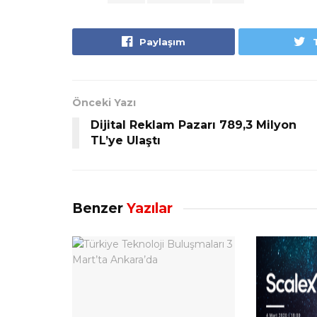
Paylaşım
Önceki Yazı
Dijital Reklam Pazarı 789,3 Milyon
TL’ye Ulaştı
Benzer
Yazılar