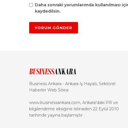
Daha sonraki yorumlarımda kullanılması içi
kaydedilsin.
Business Ankara - Ankara İş Hayatı, Sektörel
Haberler Web Sitesi
www.businessankara.com, Ankara'daki PR ve
bilgilendirme eksiğine istinaden 22 Eylül 2010
tarihinde yayına başlamıştır.