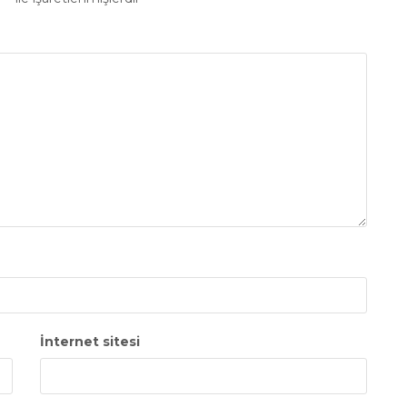
İnternet sitesi