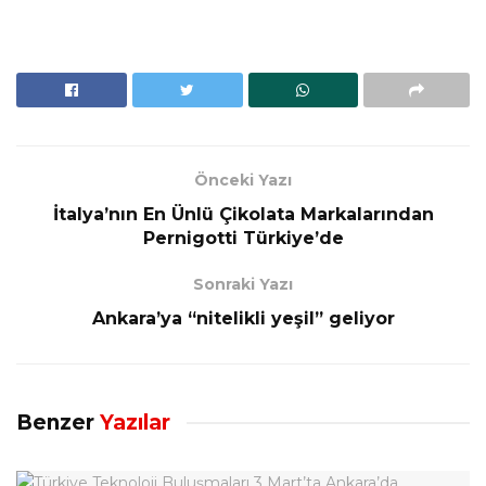
Önceki Yazı
İtalya’nın En Ünlü Çikolata Markalarından
Pernigotti Türkiye’de
Sonraki Yazı
Ankara’ya “nitelikli yeşil” geliyor
Benzer
Yazılar