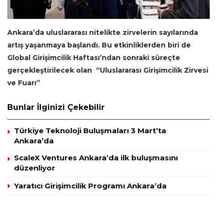
Ankara’da uluslararası nitelikte zirvelerin sayılarında
artış yaşanmaya başlandı. Bu etkinliklerden biri de
Global Girişimcilik Haftası’ndan sonraki süreçte
gerçekleştirilecek olan “Uluslararası Girişimcilik Zirvesi
ve Fuarı”
Bunlar İlginizi Çekebilir
Türkiye Teknoloji Buluşmaları 3 Mart’ta
Ankara’da
ScaleX Ventures Ankara’da ilk buluşmasını
düzenliyor
Yaratıcı Girişimcilik Programı Ankara’da