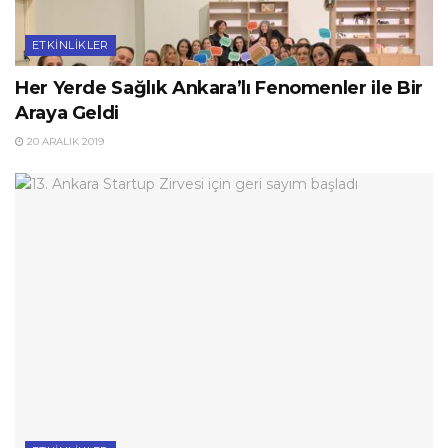
ETKINLIKLER
Her Yerde Sağlık Ankara’lı Fenomenler ile Bir
Araya Geldi
20 ARALIK 2019