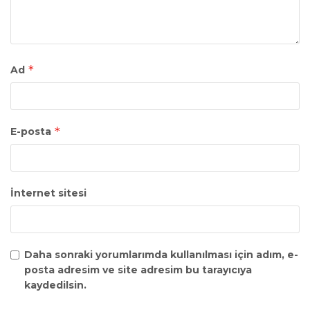
*
Ad
*
E-posta
İnternet sitesi
Daha sonraki yorumlarımda kullanılması için adım, e-
posta adresim ve site adresim bu tarayıcıya
kaydedilsin.