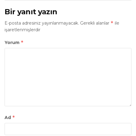
Bir yanıt yazın
*
E-posta adresiniz yayınlanmayacak.
Gerekli alanlar
ile
işaretlenmişlerdir
*
Yorum
*
Ad