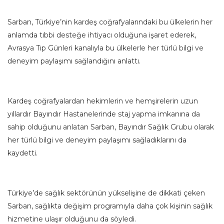
Sarban, Türkiye’nin kardeş coğrafyalarındaki bu ülkelerin her
anlamda tıbbi desteğe ihtiyacı olduğuna işaret ederek,
Avrasya Tıp Günleri kanalıyla bu ülkelerle her türlü bilgi ve
deneyim paylaşımı sağlandığını anlattı.
Kardeş coğrafyalardan hekimlerin ve hemşirelerin uzun
yıllardır Bayındır Hastanelerinde staj yapma imkanına da
sahip olduğunu anlatan Sarban, Bayındır Sağlık Grubu olarak
her türlü bilgi ve deneyim paylaşımı sağladıklarını da
kaydetti.
Türkiye’de sağlık sektörünün yükselişine de dikkati çeken
Sarban, sağlıkta değişim programıyla daha çok kişinin sağlık
hizmetine ulaşır olduğunu da söyledi.