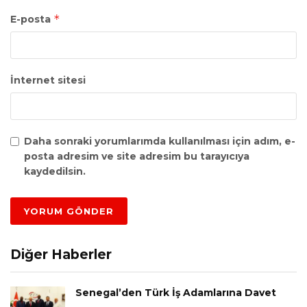
*
E-posta
İnternet sitesi
Daha sonraki yorumlarımda kullanılması için adım, e-
posta adresim ve site adresim bu tarayıcıya
kaydedilsin.
Diğer Haberler
Senegal’den Türk İş Adamlarına Davet