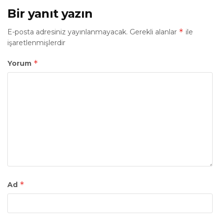
Bir yanıt yazın
*
E-posta adresiniz yayınlanmayacak.
Gerekli alanlar
ile
işaretlenmişlerdir
*
Yorum
*
Ad