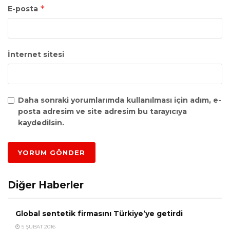
*
E-posta
İnternet sitesi
Daha sonraki yorumlarımda kullanılması için adım, e-
posta adresim ve site adresim bu tarayıcıya
kaydedilsin.
Diğer Haberler
Global sentetik firmasını Türkiye’ye getirdi
5 ŞUBAT 2016