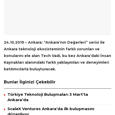
24.10.2019 – Ankara: “Ankara’nın Değerleri” serisi ile
Ankara teknoloji ekosisteminin farklı sorunları ve
konularını ele alan Tech Vadi, bu kez Ankara’daki İnsan
Kaynakları alanındaki farklı yaklaşımları ve deneyimleri
katılımcılarla buluşturacak.
Bunlar İlginizi Çekebilir
Türkiye Teknoloji Buluşmaları 3 Mart’ta
Ankara’da
ScaleX Ventures Ankara’da ilk buluşmasını
düzenliyor