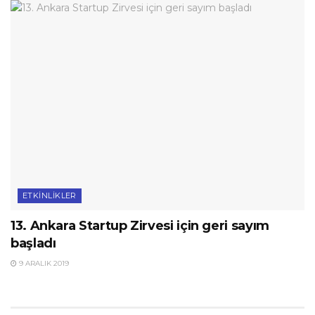
ETKINLIKLER
13. Ankara Startup Zirvesi için geri sayım
başladı
9 ARALIK 2019