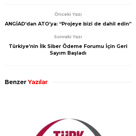
Önceki Yazı
ANGİAD’dan ATO’ya: “Projeye bizi de dahil edin”
Sonraki Yazı
Türkiye’nin İlk Siber Ödeme Forumu İçin Geri
Sayım Başladı
Benzer
Yazılar