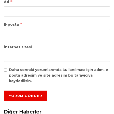
*
Ad
*
E-posta
İnternet sitesi
Daha sonraki yorumlarımda kullanılması için adım, e-
posta adresim ve site adresim bu tarayıcıya
kaydedilsin.
Diğer Haberler