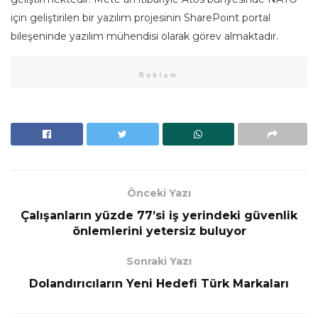
için geliştirilen bir yazılım projesinin SharePoint portal
bileşeninde yazılım mühendisi olarak görev almaktadır.
Reklam
Önceki Yazı
Çalışanların yüzde 77’si iş yerindeki güvenlik
önlemlerini yetersiz buluyor
Sonraki Yazı
Dolandırıcıların Yeni Hedefi Türk Markaları