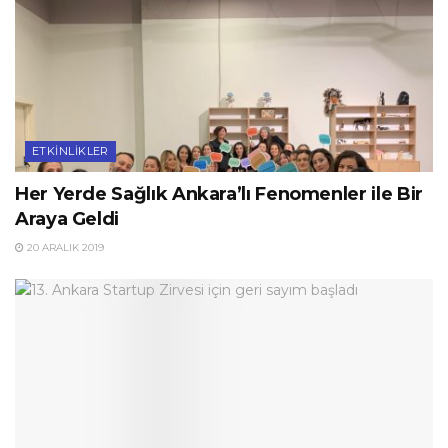
ETKINLIKLER
Her Yerde Sağlık Ankara’lı Fenomenler ile Bir
Araya Geldi
20 ARALIK 2019