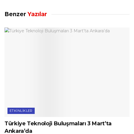
Benzer
Yazılar
ETKINLIKLER
Türkiye Teknoloji Buluşmaları 3 Mart’ta
Ankara’da