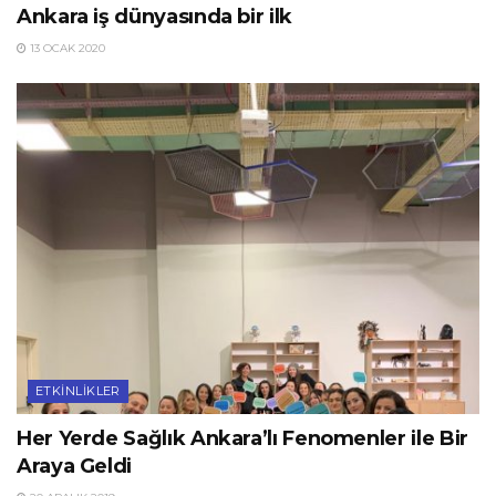
Ankara iş dünyasında bir ilk
13 OCAK 2020
ETKINLIKLER
Her Yerde Sağlık Ankara’lı Fenomenler ile Bir
Araya Geldi