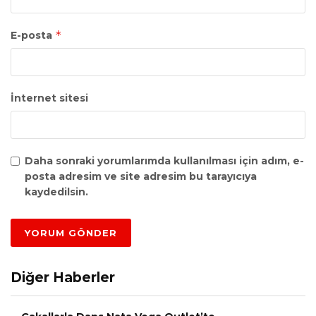
*
E-posta
İnternet sitesi
Daha sonraki yorumlarımda kullanılması için adım, e-
posta adresim ve site adresim bu tarayıcıya
kaydedilsin.
Diğer Haberler