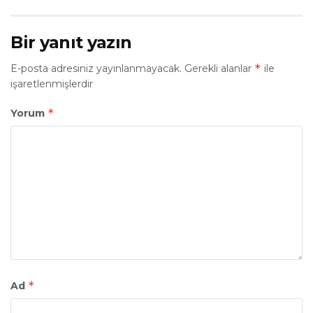
Bir yanıt yazın
*
E-posta adresiniz yayınlanmayacak.
Gerekli alanlar
ile
işaretlenmişlerdir
*
Yorum
*
Ad