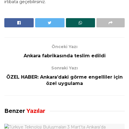
irtibata geçebilirsiniz.
Önceki Yazı
Ankara fabrikasında teslim edildi
Sonraki Yazı
ÖZEL HABER: Ankara’daki görme engelliler için
özel uygulama
Benzer
Yazılar