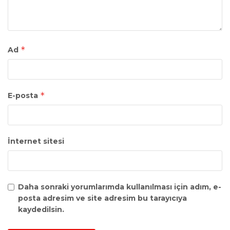
*
Ad
*
E-posta
İnternet sitesi
Daha sonraki yorumlarımda kullanılması için adım, e-
posta adresim ve site adresim bu tarayıcıya
kaydedilsin.