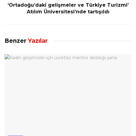
‘Ortadoğu’daki gelişmeler ve Türkiye Turizmi’
Atılım Üniversitesi’nde tartışıldı
Benzer
Yazılar