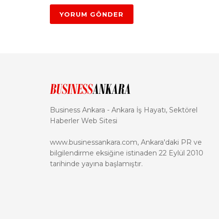
Business Ankara - Ankara İş Hayatı, Sektörel
Haberler Web Sitesi
www.businessankara.com, Ankara'daki PR ve
bilgilendirme eksiğine istinaden 22 Eylül 2010
tarihinde yayına başlamıştır.