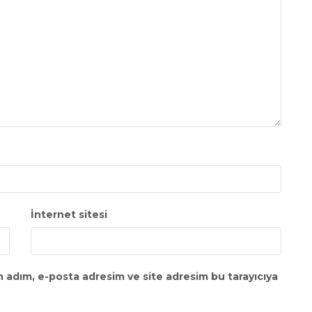
İnternet sitesi
n adım, e-posta adresim ve site adresim bu tarayıcıya