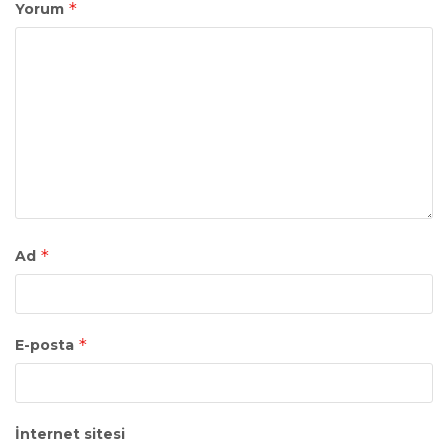
*
Yorum
*
Ad
*
E-posta
İnternet sitesi