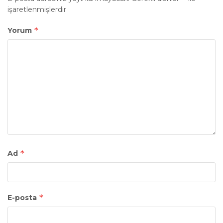
işaretlenmişlerdir
*
Yorum
*
Ad
*
E-posta