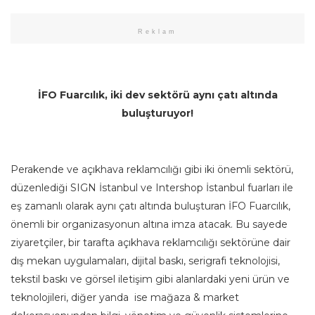
Reklam
İFO Fuarcılık, iki dev sektörü aynı çatı altında
buluşturuyor!
Perakende ve açıkhava reklamcılığı gibi iki önemli sektörü,
düzenlediği SIGN İstanbul ve Intershop İstanbul fuarları ile
eş zamanlı olarak aynı çatı altında buluşturan İFO Fuarcılık,
önemli bir organizasyonun altına imza atacak. Bu sayede
ziyaretçiler, bir tarafta açıkhava reklamcılığı sektörüne dair
dış mekan uygulamaları, dijital baskı, serigrafi teknolojisi,
tekstil baskı ve görsel iletişim gibi alanlardaki yeni ürün ve
teknolojileri, diğer yanda ise mağaza & market