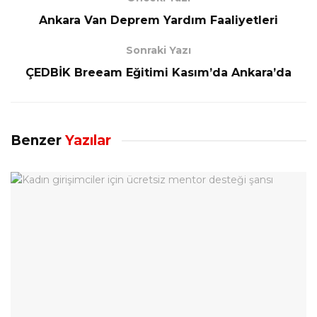
Ankara Van Deprem Yardım Faaliyetleri
Sonraki Yazı
ÇEDBİK Breeam Eğitimi Kasım’da Ankara’da
Benzer
Yazılar