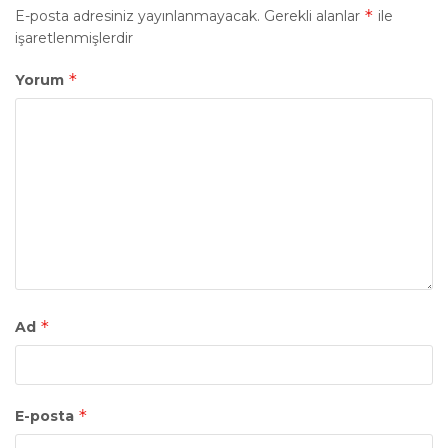
*
E-posta adresiniz yayınlanmayacak.
Gerekli alanlar
ile
işaretlenmişlerdir
*
Yorum
*
Ad
*
E-posta