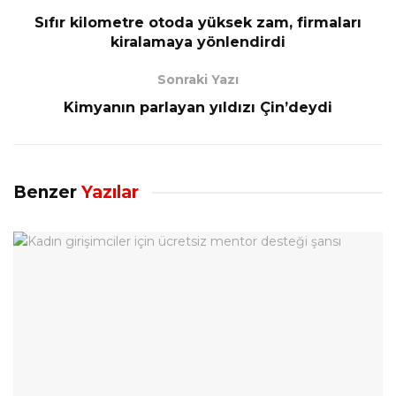
Sıfır kilometre otoda yüksek zam, firmaları
kiralamaya yönlendirdi
Sonraki Yazı
Kimyanın parlayan yıldızı Çin’deydi
Benzer
Yazılar