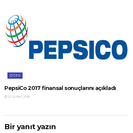
DIĞER
PepsiCo 2017 finansal sonuçlarını açıkladı
22 ŞUBAT 2018
Bir yanıt yazın