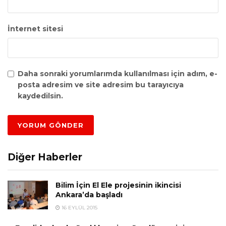
İnternet sitesi
Daha sonraki yorumlarımda kullanılması için adım, e-
posta adresim ve site adresim bu tarayıcıya
kaydedilsin.
Diğer Haberler
Bilim İçin El Ele projesinin ikincisi
Ankara’da başladı
16 EYLÜL 2015