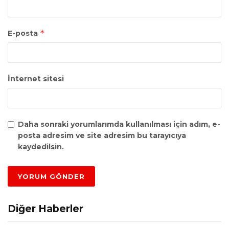
*
E-posta
İnternet sitesi
Daha sonraki yorumlarımda kullanılması için adım, e-
posta adresim ve site adresim bu tarayıcıya
kaydedilsin.
Diğer Haberler