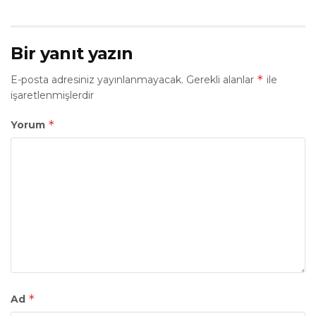
Bir yanıt yazın
*
E-posta adresiniz yayınlanmayacak.
Gerekli alanlar
ile
işaretlenmişlerdir
*
Yorum
*
Ad