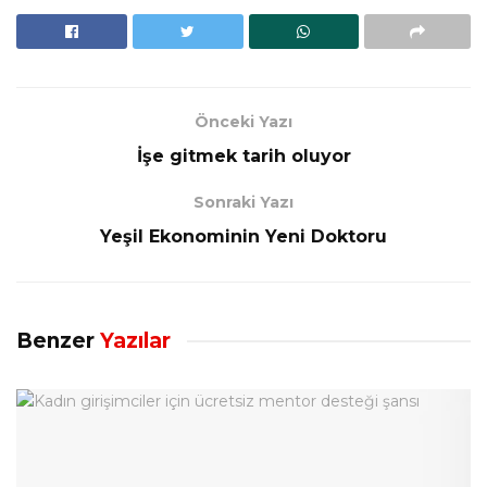
Önceki Yazı
İşe gitmek tarih oluyor
Sonraki Yazı
Yeşil Ekonominin Yeni Doktoru
Benzer
Yazılar