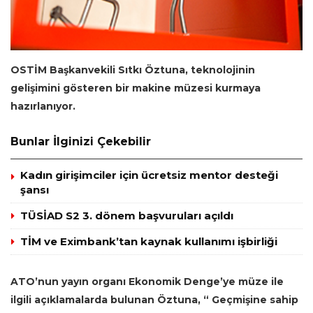
OSTİM Başkanvekili Sıtkı Öztuna, teknolojinin
gelişimini gösteren bir makine müzesi kurmaya
hazırlanıyor.
Bunlar İlginizi Çekebilir
Kadın girişimciler için ücretsiz mentor desteği
şansı
TÜSİAD S2 3. dönem başvuruları açıldı
TİM ve Eximbank’tan kaynak kullanımı işbirliği
ATO’nun yayın organı Ekonomik Denge’ye müze ile
ilgili açıklamalarda bulunan Öztuna, “ Geçmişine sahip