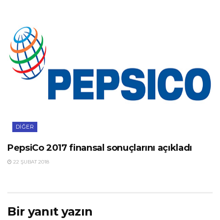
DIĞER
PepsiCo 2017 finansal sonuçlarını açıkladı
22 ŞUBAT 2018
Bir yanıt yazın