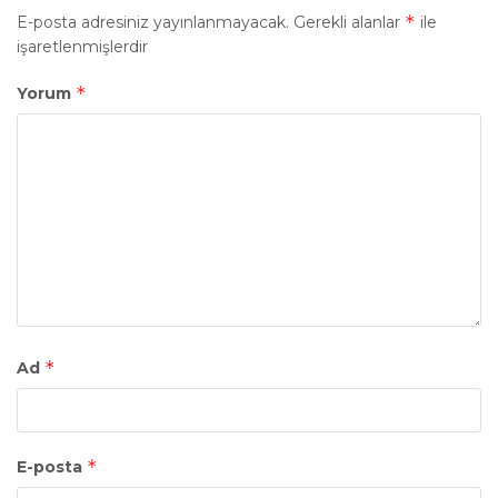
*
E-posta adresiniz yayınlanmayacak.
Gerekli alanlar
ile
işaretlenmişlerdir
*
Yorum
*
Ad
*
E-posta