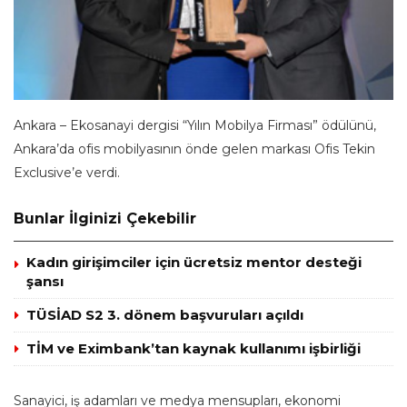
Ankara – Ekosanayi dergisi “Yılın Mobilya Firması” ödülünü,
Ankara’da ofis mobilyasının önde gelen markası Ofis Tekin
Exclusive’e verdi.
Bunlar İlginizi Çekebilir
Kadın girişimciler için ücretsiz mentor desteği
şansı
TÜSİAD S2 3. dönem başvuruları açıldı
TİM ve Eximbank’tan kaynak kullanımı işbirliği
Sanayici, iş adamları ve medya mensupları, ekonomi