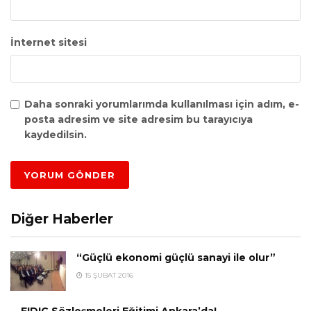
İnternet sitesi
Daha sonraki yorumlarımda kullanılması için adım, e-
posta adresim ve site adresim bu tarayıcıya
kaydedilsin.
Diğer Haberler
“Güçlü ekonomi güçlü sanayi ile olur”
15 ŞUBAT 2016