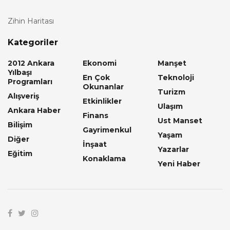
Zihin Haritası
Kategoriler
2012 Ankara
Ekonomi
Manşet
Yılbaşı
En Çok
Teknoloji
Programları
Okunanlar
Turizm
Alışveriş
Etkinlikler
Ulaşım
Ankara Haber
Finans
Ust Manset
Bilişim
Gayrimenkul
Yaşam
Diğer
İnşaat
Yazarlar
Eğitim
Konaklama
Yeni Haber