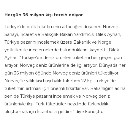
Hergün 36 milyon kişi tercih ediyor
Türkiye’de balık tüketiminin artacağını düşünen Norveç
Sanayi, Ticaret ve Balıkçılık Bakan Yardımcısı Dilek Ayhan,
Türkiye pazarını incelemek üzere Bakanlık ve Norge
yetkilileri ile incelemelerde bulunduklarını kaydetti. Dilek
Ayhan, “Türkiye’de deniz ürünleri tüketimi her geçen gün
artıyor. Norveç deniz ürünlerine de ilgi artıyor. Dünyada her
gün 36 milyon öğünde Norveç deniz ürünleri tüketiliyor.
Norveç’te yıllık kişi başı balık tüketimi 22 kg. Türkiye’de
tüketimin artması için önemli fırsatlar var. Bakanlığım adına
ben de Türkiye pazarını incelemek ve Norveç deniz
ürünleriyle ilgili Türk tüketiciler nezdinde farkındalık
oluşturmak için İstanbul’a geldim” diye konuştu.