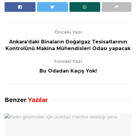
Önceki Yazı
Ankara’daki Binaların Doğalgaz Tesisatlarının
Kontrolünü Makina Mühendisleri Odası yapacak
Sonraki Yazı
Bu Odadan Kaçış Yok!
Benzer
Yazılar