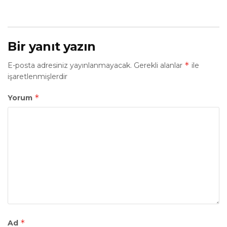
Bir yanıt yazın
*
E-posta adresiniz yayınlanmayacak.
Gerekli alanlar
ile
işaretlenmişlerdir
*
Yorum
*
Ad