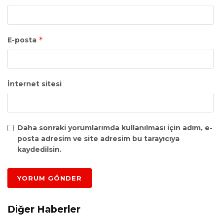
*
E-posta
İnternet sitesi
Daha sonraki yorumlarımda kullanılması için adım, e-
posta adresim ve site adresim bu tarayıcıya
kaydedilsin.
Diğer Haberler