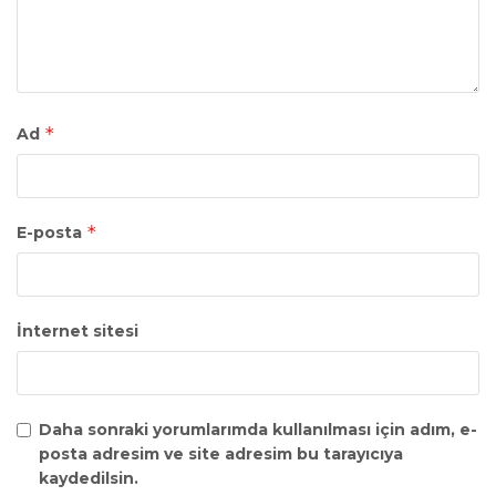
*
Ad
*
E-posta
İnternet sitesi
Daha sonraki yorumlarımda kullanılması için adım, e-
posta adresim ve site adresim bu tarayıcıya
kaydedilsin.