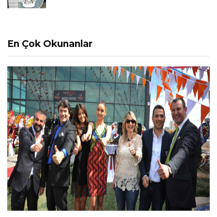
En Çok Okunanlar