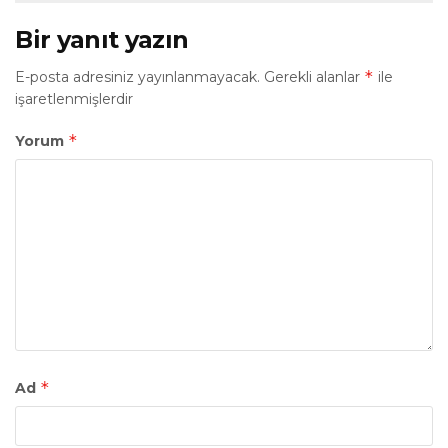
Bir yanıt yazın
*
E-posta adresiniz yayınlanmayacak.
Gerekli alanlar
ile
işaretlenmişlerdir
*
Yorum
*
Ad