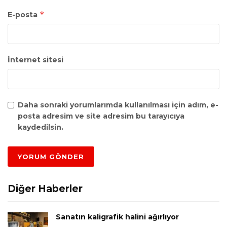
*
E-posta
İnternet sitesi
Daha sonraki yorumlarımda kullanılması için adım, e-
posta adresim ve site adresim bu tarayıcıya
kaydedilsin.
Diğer Haberler
Sanatın kaligrafik halini ağırlıyor