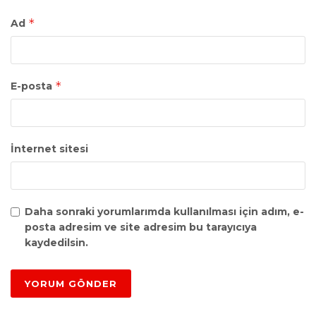
*
Ad
*
E-posta
İnternet sitesi
Daha sonraki yorumlarımda kullanılması için adım, e-
posta adresim ve site adresim bu tarayıcıya
kaydedilsin.