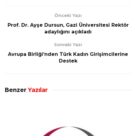
Önceki Yazı
Prof. Dr. Ayşe Dursun, Gazi Üniversitesi Rektör
adaylığını açıkladı
Sonraki Yazı
Avrupa Birliği’nden Türk Kadın Girişimcilerine
Destek
Benzer
Yazılar