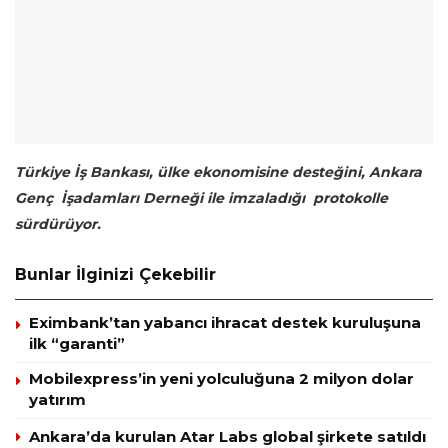
Türkiye İş Bankası, ülke ekonomisine desteğini, Ankara
Genç İşadamları Derneği ile imzaladığı protokolle
sürdürüyor.
Bunlar İlginizi Çekebilir
Eximbank’tan yabancı ihracat destek kuruluşuna
ilk “garanti”
Mobilexpress’in yeni yolculuğuna 2 milyon dolar
yatırım
Ankara’da kurulan Atar Labs global şirkete satıldı