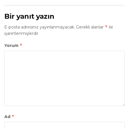
Bir yanıt yazın
*
E-posta adresiniz yayınlanmayacak.
Gerekli alanlar
ile
işaretlenmişlerdir
*
Yorum
*
Ad