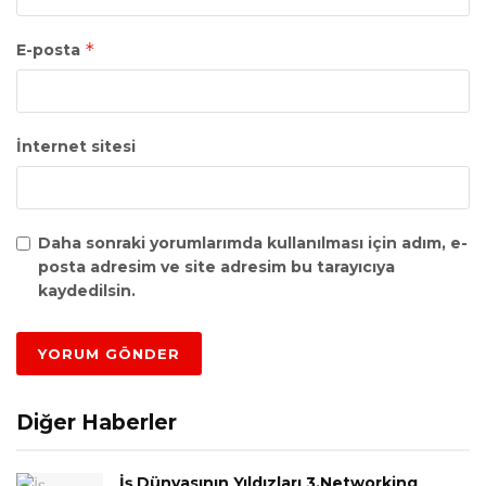
*
E-posta
İnternet sitesi
Daha sonraki yorumlarımda kullanılması için adım, e-
posta adresim ve site adresim bu tarayıcıya
kaydedilsin.
Diğer Haberler
İş Dünyasının Yıldızları 3.Networking