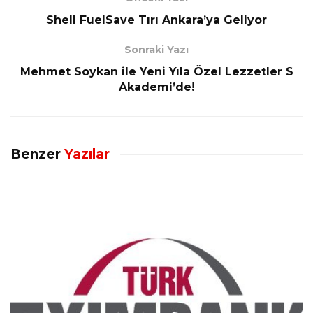
Shell FuelSave Tırı Ankara’ya Geliyor
Sonraki Yazı
Mehmet Soykan ile Yeni Yıla Özel Lezzetler S
Akademi’de!
Benzer
Yazılar